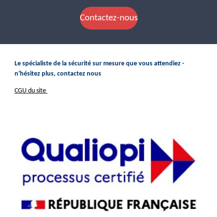
Contactez-nous
Le spécialiste de la sécurité sur mesure que vous attendiez -
n'hésitez plus, contactez nous
CGU du site