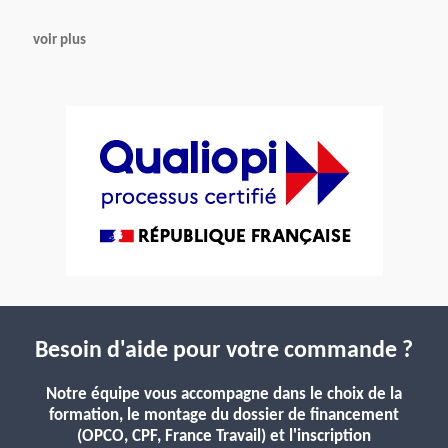
voir plus
Besoin d'aide pour votre commande ?
Notre équipe vous accompagne dans le choix de la
formation, le montage du dossier de financement
(OPCO, CPF, France Travail) et l'inscription