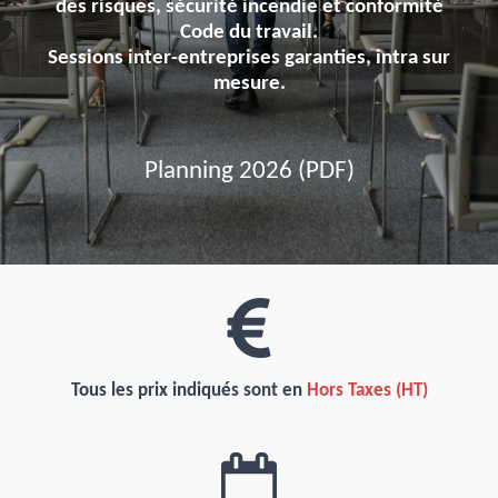
des risques, sécurité incendie et conformité
Code du travail.
Sessions inter-entreprises garanties, intra sur
mesure.
Planning 2026 (PDF)
Tous les prix indiqués sont en
Hors Taxes (HT)