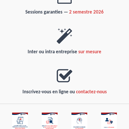
Sessions garanties
—
2
semestre 2026
I
nter
ou intra
entreprise
sur mesure
Inscrivez-vous en ligne ou
contactez-nous