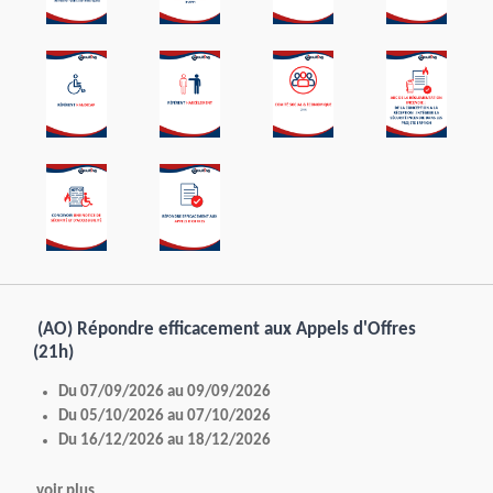
(AO) Répondre efficacement aux Appels d'Offres
(21h)
Du 07/09/2026 au 09/09/2026
Du 05/10/2026 au 07/10/2026
Du 16/12/2026 au 18/12/2026
voir plus