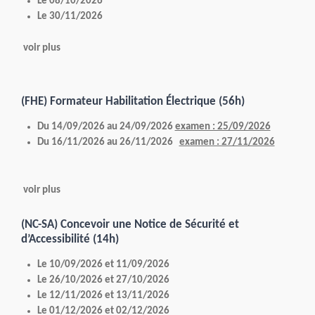
Le 08/10/2026
Le 30/11/2026
voir plus
(FHE) Formateur Habilitation Électrique (56h)
Du 14/09/2026 au 24/09/2026
examen : 25/09/2026
Du 16/11/2026 au 26/11/2026
examen : 27/11/2026
voir plus
(NC-SA) Concevoir une Notice de Sécurité et
d’Accessibilité (14h)
Le 10/09/2026 et 11/09/2026
Le 26/10/2026 et 27/10/2026
Le 12/11/2026 et 13/11/2026
Le 01/12/2026 et 02/12/2026