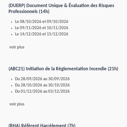
(DUERP) Document Unique & Évaluation des Risques
Professionnels (14h)
Le 08/10/2026 et 09/10/2026
Le 09/11/2026 et 10/11/2026
Le 14/12/2026 et 15/12/2026
voir plus
(ABC21) Initiation de la Règlementation Incendie (21h)
Du 28/09/2026 au 30/09/2026
Du 28/10/2026 au 30/10/2026
Du 01/12/2026 au 03/12/2026
voir plus
(RHA) Réfèrent Harcèlement (7h)