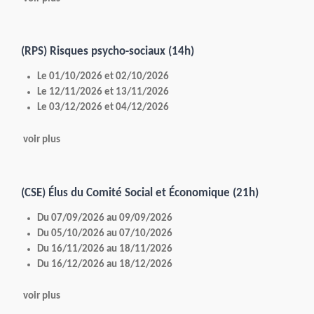
(RPS) Risques psycho-sociaux (14h)
Le 01/10/2026 et 02/10/2026
Le 12/11/2026 et 13/11/2026
Le 03/12/2026 et 04/12/2026
voir plus
(CSE) Élus du Comité Social et Économique (21h)
Du 07/09/2026 au 09/09/2026
Du 05/10/2026 au 07/10/2026
Du 16/11/2026 au 18/11/2026
Du 16/12/2026 au 18/12/2026
voir plus