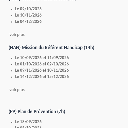
Le 09/10/2026
Le 30/11/2026
Le 04/12/2026
voir plus
(HAN) Mission du Référent Handicap (14h)
Le 10/09/2026 et 11/09/2026
Le 01/10/2026 et 02/10/2026
Le 09/11/2026 et 10/11/2026
Le 14/12/2026 et 15/12/2026
voir plus
(PP) Plan de Prévention (7h)
Le 18/09/2026