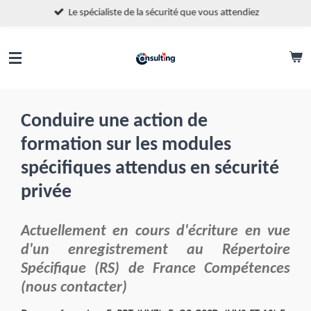
Le spécialiste de la sécurité que vous attendiez
Passer
au
contenu
principal
Conduire une action de
formation sur les modules
spécifiques attendus en sécurité
privée
Actuellement en cours d'écriture en vue
d'un enregistrement au Répertoire
Spécifique (RS) de France Compétences
(nous contacter)