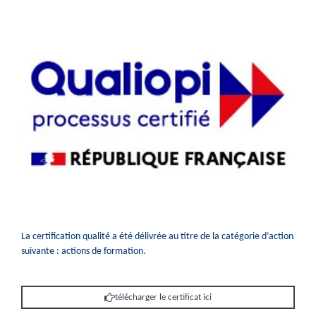
La certification qualité a été délivrée au titre de la catégorie d’action
suivante : actions de formation.
télécharger le certificat ici