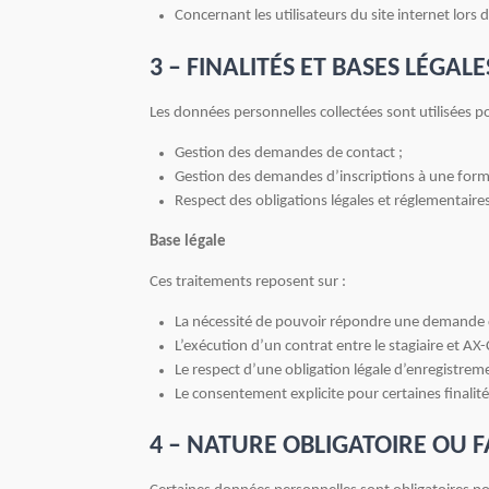
Concernant les utilisateurs du site internet lor
3 – FINALITÉS ET BASES LÉGA
Les données personnelles collectées sont utilisées pou
Gestion des demandes de contact ;
Gestion des demandes d’inscriptions à une form
Respect des obligations légales et réglementaires
Base légale
Ces traitements reposent sur :
La nécessité de pouvoir répondre une demande de 
L’exécution d’un contrat entre le stagiaire et 
Le respect d’une obligation légale d’enregistre
Le consentement explicite pour certaines finalit
4 –
NATURE OBLIGATOIRE OU F