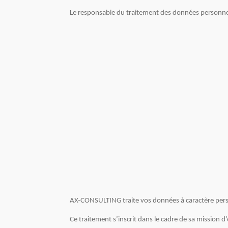
Le responsable du traitement des données personnelle
AX-CONSULTING traite vos données à caractère personn
Ce traitement s’inscrit dans le cadre de sa mission 