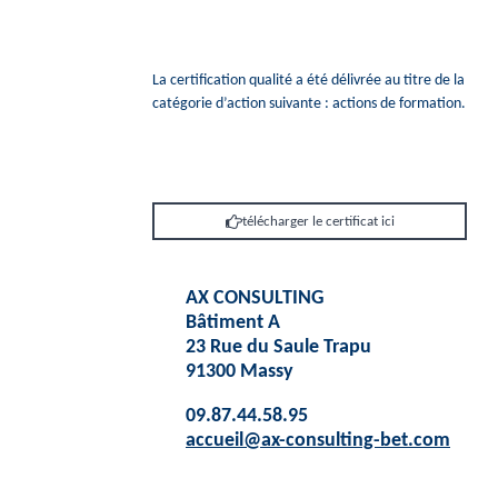
La certification qualité a été délivrée au titre de la
catégorie d’action suivante : actions de formation.
télécharger le certificat ici
AX CONSULTING
Bâtiment A
23 Rue du Saule Trapu
91300 Massy
09.87.44.58.95
accueil@ax-consulting-bet.com