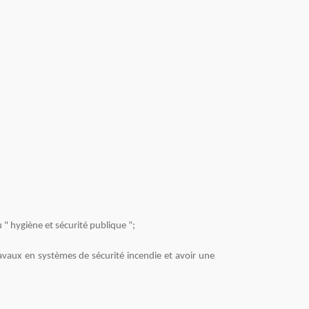
u " hygiène et sécurité publique ”;
vaux en systèmes de sécurité incendie et avoir une