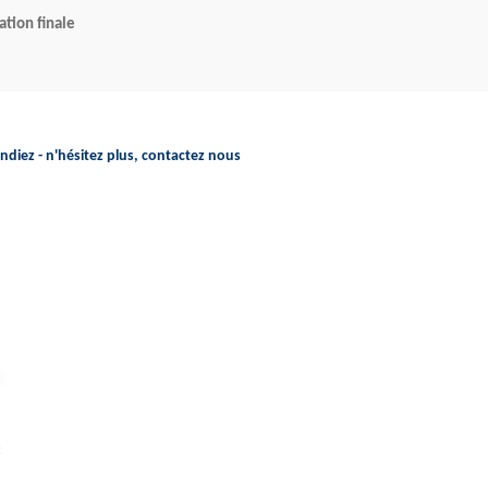
ation finale
endiez - n'hésitez plus, contactez nous