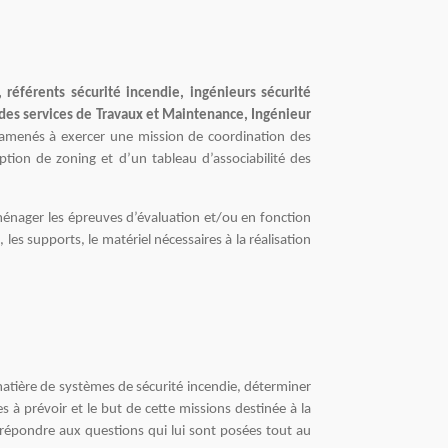
, référents sécurité incendie, ingénieurs sécurité
 des services de Travaux et Maintenance, Ingénieur
 amenés à exercer une mission de coordination des
ption de zoning et d’un tableau d’associabilité des
ménager les épreuves d’évaluation et/ou en fonction
 les supports, le matériel nécessaires à la réalisation
 matière de systèmes de sécurité incendie, déterminer
s à prévoir et le but de cette missions destinée à la
 répondre aux questions qui lui sont posées tout au