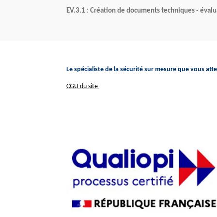
EV.3.1 : Création de documents techniques - évalu
Le spécialiste de la sécurité sur mesure que vous att
CGU du site