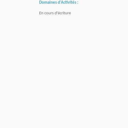
Domaines d'Activités :
En cours d'écriture