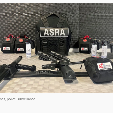
es, police, surveillance