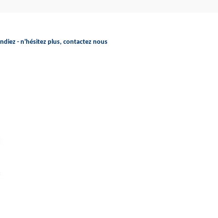
endiez - n'hésitez plus, contactez nous