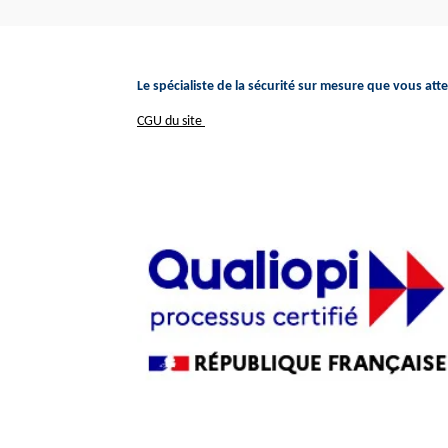
Le spécialiste de la sécurité sur mesure que vous att
CGU du site