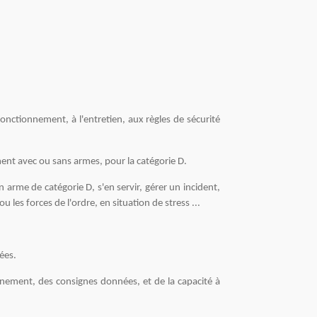
fonctionnement, à l'entretien, aux règles de sécurité
ent avec ou sans armes, pour la catégorie D.
 arme de catégorie D, s'en servir, gérer un incident,
les forces de l'ordre, en situation de stress ...
ées.
nement, des consignes données, et de la capacité à